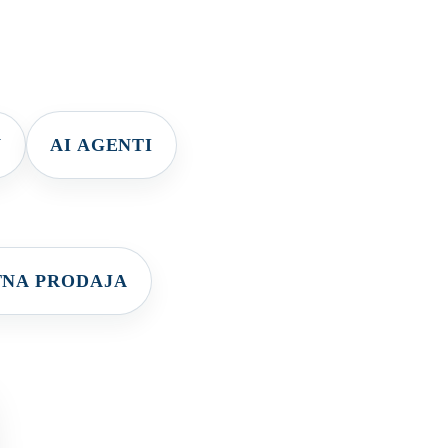
V
AI AGENTI
TNA PRODAJA