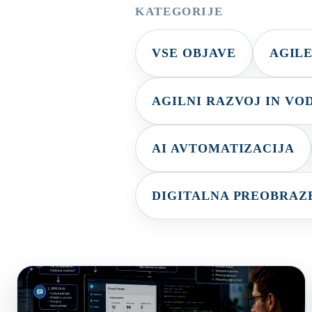
KATEGORIJE
VSE OBJAVE
AGIL
AGILNI RAZVOJ IN VO
AI AVTOMATIZACIJA
DIGITALNA PREOBRAZB