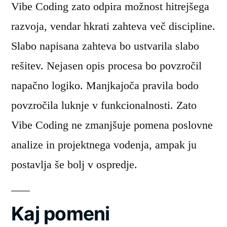
Vibe Coding zato odpira možnost hitrejšega
razvoja, vendar hkrati zahteva več discipline.
Slabo napisana zahteva bo ustvarila slabo
rešitev. Nejasen opis procesa bo povzročil
napačno logiko. Manjkajoča pravila bodo
povzročila luknje v funkcionalnosti. Zato
Vibe Coding ne zmanjšuje pomena poslovne
analize in projektnega vodenja, ampak ju
postavlja še bolj v ospredje.
Kaj pomeni