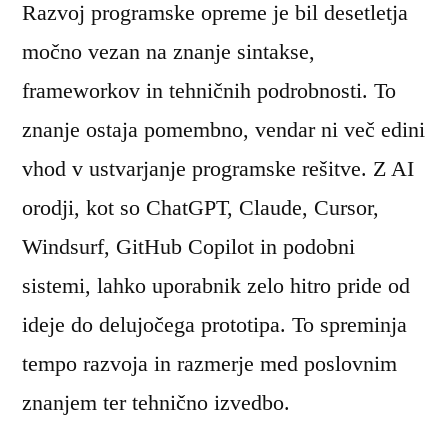
Razvoj programske opreme je bil desetletja
močno vezan na znanje sintakse,
frameworkov in tehničnih podrobnosti. To
znanje ostaja pomembno, vendar ni več edini
vhod v ustvarjanje programske rešitve. Z AI
orodji, kot so ChatGPT, Claude, Cursor,
Windsurf, GitHub Copilot in podobni
sistemi, lahko uporabnik zelo hitro pride od
ideje do delujočega prototipa. To spreminja
tempo razvoja in razmerje med poslovnim
znanjem ter tehnično izvedbo.