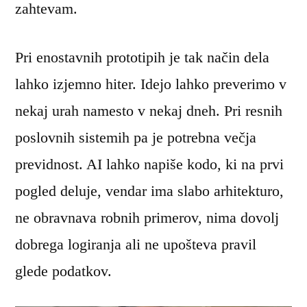
zahtevam.
Pri enostavnih prototipih je tak način dela
lahko izjemno hiter. Idejo lahko preverimo v
nekaj urah namesto v nekaj dneh. Pri resnih
poslovnih sistemih pa je potrebna večja
previdnost. AI lahko napiše kodo, ki na prvi
pogled deluje, vendar ima slabo arhitekturo,
ne obravnava robnih primerov, nima dovolj
dobrega logiranja ali ne upošteva pravil
glede podatkov.