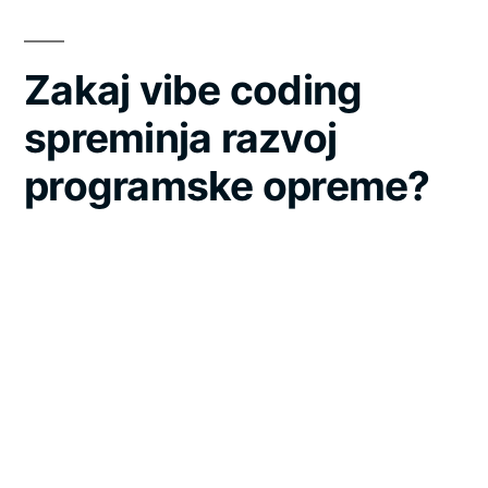
Zakaj vibe coding
spreminja razvoj
programske opreme?