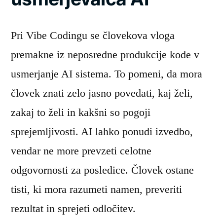
Pri Vibe Codingu se človekova vloga
premakne iz neposredne produkcije kode v
usmerjanje AI sistema. To pomeni, da mora
človek znati zelo jasno povedati, kaj želi,
zakaj to želi in kakšni so pogoji
sprejemljivosti. AI lahko ponudi izvedbo,
vendar ne more prevzeti celotne
odgovornosti za posledice. Človek ostane
tisti, ki mora razumeti namen, preveriti
rezultat in sprejeti odločitev.