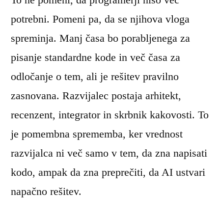
potrebni. Pomeni pa, da se njihova vloga
spreminja. Manj časa bo porabljenega za
pisanje standardne kode in več časa za
odločanje o tem, ali je rešitev pravilno
zasnovana. Razvijalec postaja arhitekt,
recenzent, integrator in skrbnik kakovosti. To
je pomembna sprememba, ker vrednost
razvijalca ni več samo v tem, da zna napisati
kodo, ampak da zna preprečiti, da AI ustvari
napačno rešitev.