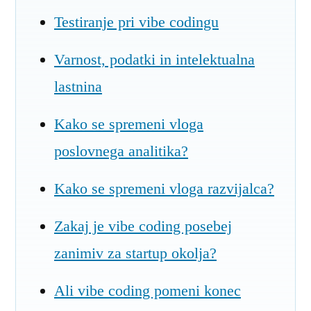
Testiranje pri vibe codingu
Varnost, podatki in intelektualna
lastnina
Kako se spremeni vloga
poslovnega analitika?
Kako se spremeni vloga razvijalca?
Zakaj je vibe coding posebej
zanimiv za startup okolja?
Ali vibe coding pomeni konec