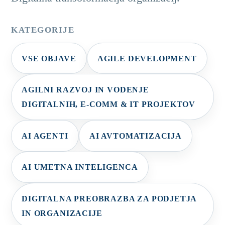
KATEGORIJE
VSE OBJAVE
AGILE DEVELOPMENT
AGILNI RAZVOJ IN VODENJE
DIGITALNIH, E-COMM & IT PROJEKTOV
AI AGENTI
AI AVTOMATIZACIJA
AI UMETNA INTELIGENCA
DIGITALNA PREOBRAZBA ZA PODJETJA
IN ORGANIZACIJE