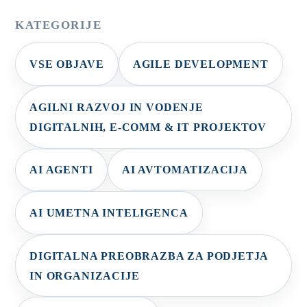
KATEGORIJE
VSE OBJAVE
AGILE DEVELOPMENT
AGILNI RAZVOJ IN VODENJE
DIGITALNIH, E-COMM & IT PROJEKTOV
AI AGENTI
AI AVTOMATIZACIJA
AI UMETNA INTELIGENCA
DIGITALNA PREOBRAZBA ZA PODJETJA
IN ORGANIZACIJE