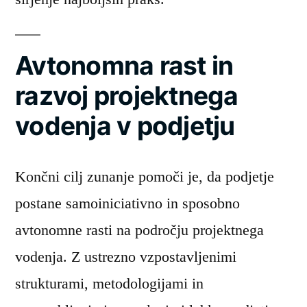
Avtonomna rast in
razvoj projektnega
vodenja v podjetju
Končni cilj zunanje pomoči je, da podjetje
postane samoiniciativno in sposobno
avtonomne rasti na področju projektnega
vodenja. Z ustrezno vzpostavljenimi
strukturami, metodologijami in