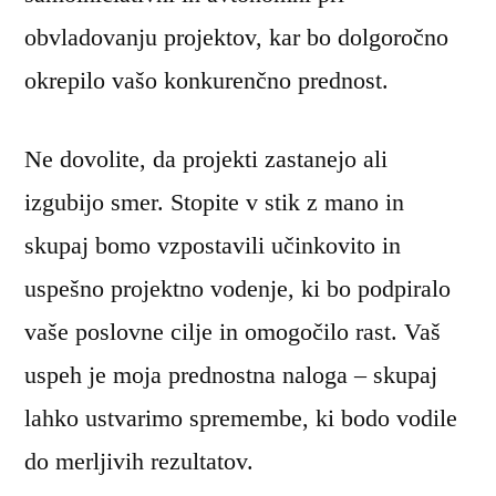
obvladovanju projektov, kar bo dolgoročno
okrepilo vašo konkurenčno prednost.
Ne dovolite, da projekti zastanejo ali
izgubijo smer. Stopite v stik z mano in
skupaj bomo vzpostavili učinkovito in
uspešno projektno vodenje, ki bo podpiralo
vaše poslovne cilje in omogočilo rast. Vaš
uspeh je moja prednostna naloga – skupaj
lahko ustvarimo spremembe, ki bodo vodile
do merljivih rezultatov.