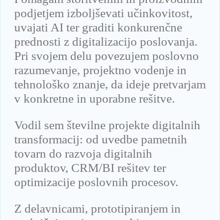
podjetjem izboljševati učinkovitost,
uvajati AI ter graditi konkurenčne
prednosti z digitalizacijo poslovanja.
Pri svojem delu povezujem poslovno
razumevanje, projektno vodenje in
tehnološko znanje, da ideje pretvarjam
v konkretne in uporabne rešitve.
Vodil sem številne projekte digitalnih
transformacij: od uvedbe pametnih
tovarn do razvoja digitalnih
produktov, CRM/BI rešitev ter
optimizacije poslovnih procesov.
Z delavnicami, prototipiranjem in