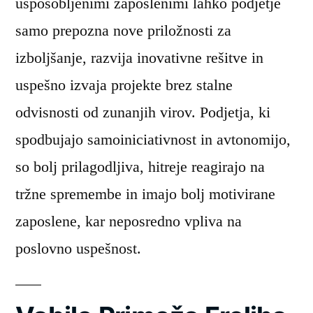
usposobljenimi zaposlenimi lahko podjetje
samo prepozna nove priložnosti za
izboljšanje, razvija inovativne rešitve in
uspešno izvaja projekte brez stalne
odvisnosti od zunanjih virov. Podjetja, ki
spodbujajo samoiniciativnost in avtonomijo,
so bolj prilagodljiva, hitreje reagirajo na
tržne spremembe in imajo bolj motivirane
zaposlene, kar neposredno vpliva na
poslovno uspešnost.