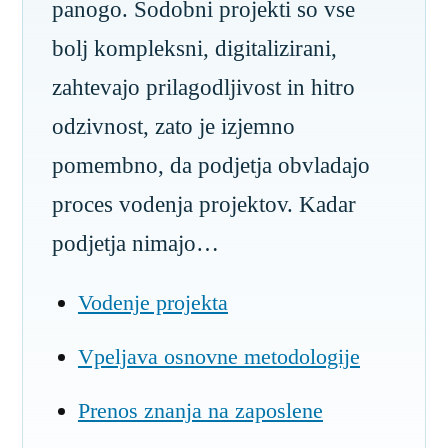
panogo. Sodobni projekti so vse
bolj kompleksni, digitalizirani,
zahtevajo prilagodljivost in hitro
odzivnost, zato je izjemno
pomembno, da podjetja obvladajo
proces vodenja projektov. Kadar
podjetja nimajo…
Vodenje projekta
Vpeljava osnovne metodologije
Prenos znanja na zaposlene