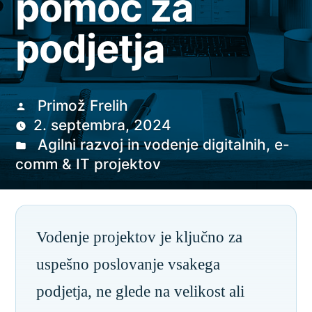
pomoč za
podjetja
Primož Frelih
2. septembra, 2024
Agilni razvoj in vodenje digitalnih, e-
comm & IT projektov
Vodenje projektov je ključno za
uspešno poslovanje vsakega
podjetja, ne glede na velikost ali