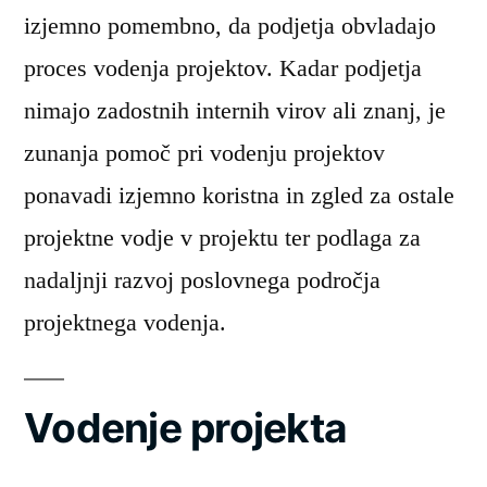
izjemno pomembno, da podjetja obvladajo
proces vodenja projektov. Kadar podjetja
nimajo zadostnih internih virov ali znanj, je
zunanja pomoč pri vodenju projektov
ponavadi izjemno koristna in zgled za ostale
projektne vodje v projektu ter podlaga za
nadaljnji razvoj poslovnega področja
projektnega vodenja.
Vodenje projekta