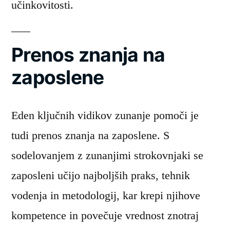
učinkovitosti.
Prenos znanja na
zaposlene
Eden ključnih vidikov zunanje pomoči je
tudi prenos znanja na zaposlene. S
sodelovanjem z zunanjimi strokovnjaki se
zaposleni učijo najboljših praks, tehnik
vodenja in metodologij, kar krepi njihove
kompetence in povečuje vrednost znotraj