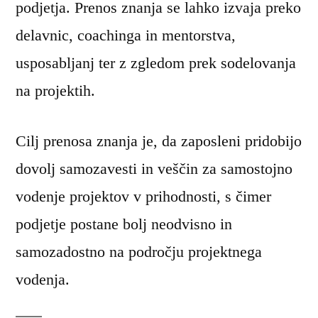
podjetja. Prenos znanja se lahko izvaja preko
delavnic, coachinga in mentorstva,
usposabljanj ter z zgledom prek sodelovanja
na projektih.
Cilj prenosa znanja je, da zaposleni pridobijo
dovolj samozavesti in veščin za samostojno
vodenje projektov v prihodnosti, s čimer
podjetje postane bolj neodvisno in
samozadostno na področju projektnega
vodenja.