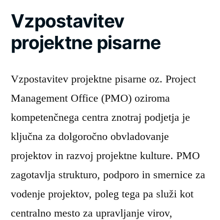
Vzpostavitev
projektne pisarne
Vzpostavitev projektne pisarne oz. Project
Management Office (PMO) oziroma
kompetenčnega centra znotraj podjetja je
ključna za dolgoročno obvladovanje
projektov in razvoj projektne kulture. PMO
zagotavlja strukturo, podporo in smernice za
vodenje projektov, poleg tega pa služi kot
centralno mesto za upravljanje virov,