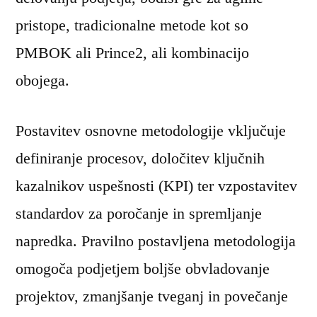
pristope, tradicionalne metode kot so
PMBOK ali Prince2, ali kombinacijo
obojega.
Postavitev osnovne metodologije vključuje
definiranje procesov, določitev ključnih
kazalnikov uspešnosti (KPI) ter vzpostavitev
standardov za poročanje in spremljanje
napredka. Pravilno postavljena metodologija
omogoča podjetjem boljše obvladovanje
projektov, zmanjšanje tveganj in povečanje